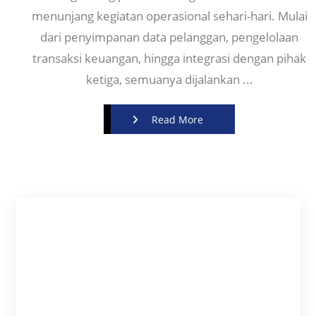
menunjang kegiatan operasional sehari-hari. Mulai
dari penyimpanan data pelanggan, pengelolaan
transaksi keuangan, hingga integrasi dengan pihak
ketiga, semuanya dijalankan ...
Read More