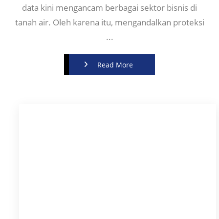
data kini mengancam berbagai sektor bisnis di
tanah air. Oleh karena itu, mengandalkan proteksi
...
Read More