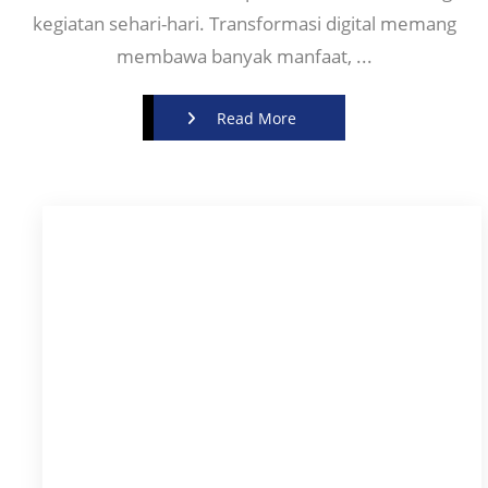
kegiatan sehari-hari. Transformasi digital memang
membawa banyak manfaat, ...
Read More