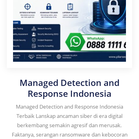
Managed Detection and
Response Indonesia
Managed Detection and Response Indonesia
Terbaik Lanskap ancaman siber di era digital
berkembang semakin agresif dan merusak.
Faktanya, serangan ransomware dan kebocoran