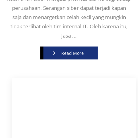
perusahaan. Serangan siber dapat terjadi kapan
saja dan menargetkan celah kecil yang mungkin
tidak terlihat oleh tim internal IT. Oleh karena itu,
Jasa ...
Read More