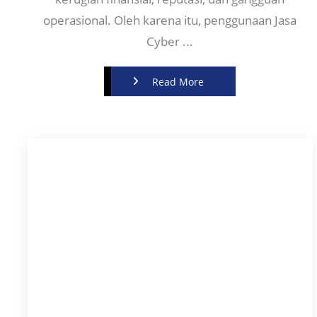
operasional. Oleh karena itu, penggunaan Jasa
Cyber ...
Read More