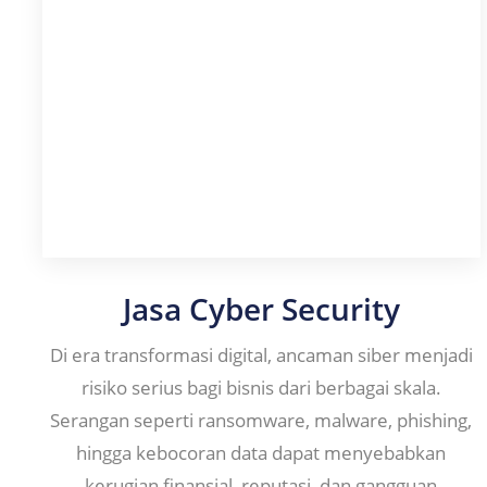
Jasa Cyber Security
Di era transformasi digital, ancaman siber menjadi
risiko serius bagi bisnis dari berbagai skala.
Serangan seperti ransomware, malware, phishing,
hingga kebocoran data dapat menyebabkan
kerugian finansial, reputasi, dan gangguan