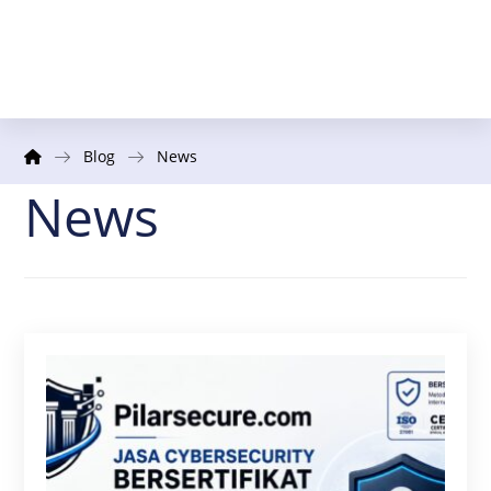
Blog
News
News