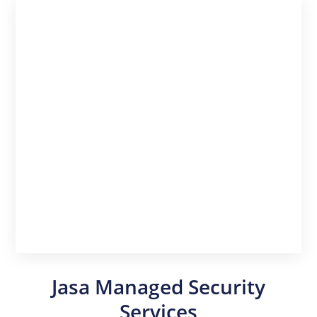
Jasa Managed Security
Services