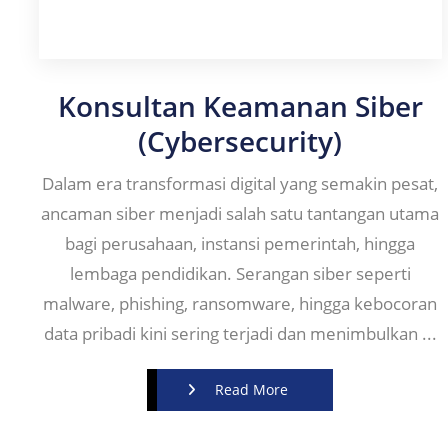
Konsultan Keamanan Siber
(Cybersecurity)
Dalam era transformasi digital yang semakin pesat,
ancaman siber menjadi salah satu tantangan utama
bagi perusahaan, instansi pemerintah, hingga
lembaga pendidikan. Serangan siber seperti
malware, phishing, ransomware, hingga kebocoran
data pribadi kini sering terjadi dan menimbulkan ...
Read More