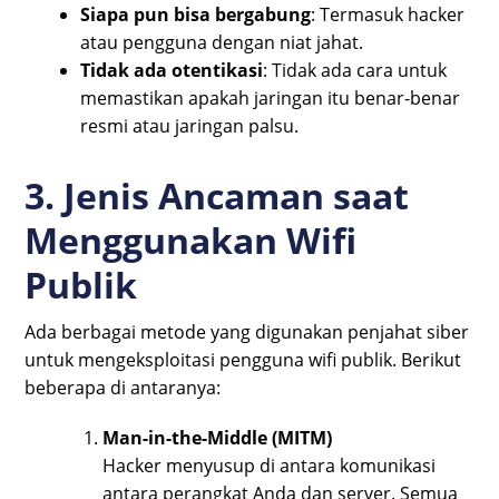
Siapa pun bisa bergabung
: Termasuk hacker
atau pengguna dengan niat jahat.
Tidak ada otentikasi
: Tidak ada cara untuk
memastikan apakah jaringan itu benar-benar
resmi atau jaringan palsu.
3. Jenis Ancaman saat
Menggunakan Wifi
Publik
Ada berbagai metode yang digunakan penjahat siber
untuk mengeksploitasi pengguna wifi publik. Berikut
beberapa di antaranya:
Man-in-the-Middle (MITM)
Hacker menyusup di antara komunikasi
antara perangkat Anda dan server. Semua