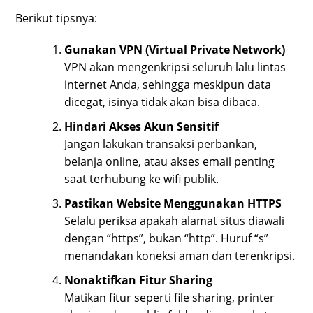
Berikut tipsnya:
Gunakan VPN (Virtual Private Network)
VPN akan mengenkripsi seluruh lalu lintas
internet Anda, sehingga meskipun data
dicegat, isinya tidak akan bisa dibaca.
Hindari Akses Akun Sensitif
Jangan lakukan transaksi perbankan,
belanja online, atau akses email penting
saat terhubung ke wifi publik.
Pastikan Website Menggunakan HTTPS
Selalu periksa apakah alamat situs diawali
dengan “https”, bukan “http”. Huruf “s”
menandakan koneksi aman dan terenkripsi.
Nonaktifkan Fitur Sharing
Matikan fitur seperti file sharing, printer