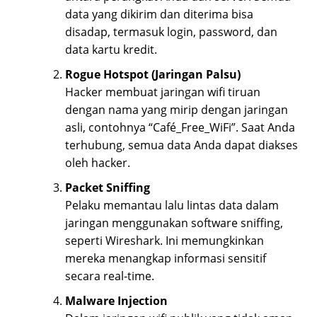
data yang dikirim dan diterima bisa
disadap, termasuk login, password, dan
data kartu kredit.
Rogue Hotspot (Jaringan Palsu)
Hacker membuat jaringan wifi tiruan
dengan nama yang mirip dengan jaringan
asli, contohnya “Café_Free_WiFi”. Saat Anda
terhubung, semua data Anda dapat diakses
oleh hacker.
Packet Sniffing
Pelaku memantau lalu lintas data dalam
jaringan menggunakan software sniffing,
seperti Wireshark. Ini memungkinkan
mereka menangkap informasi sensitif
secara real-time.
Malware Injection