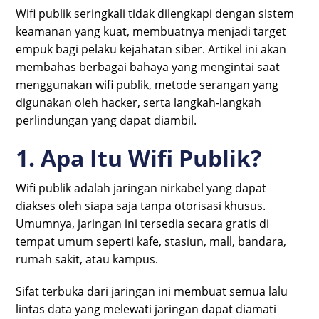
Wifi publik seringkali tidak dilengkapi dengan sistem
keamanan yang kuat, membuatnya menjadi target
empuk bagi pelaku kejahatan siber. Artikel ini akan
membahas berbagai bahaya yang mengintai saat
menggunakan wifi publik, metode serangan yang
digunakan oleh hacker, serta langkah-langkah
perlindungan yang dapat diambil.
1. Apa Itu Wifi Publik?
Wifi publik adalah jaringan nirkabel yang dapat
diakses oleh siapa saja tanpa otorisasi khusus.
Umumnya, jaringan ini tersedia secara gratis di
tempat umum seperti kafe, stasiun, mall, bandara,
rumah sakit, atau kampus.
Sifat terbuka dari jaringan ini membuat semua lalu
lintas data yang melewati jaringan dapat diamati