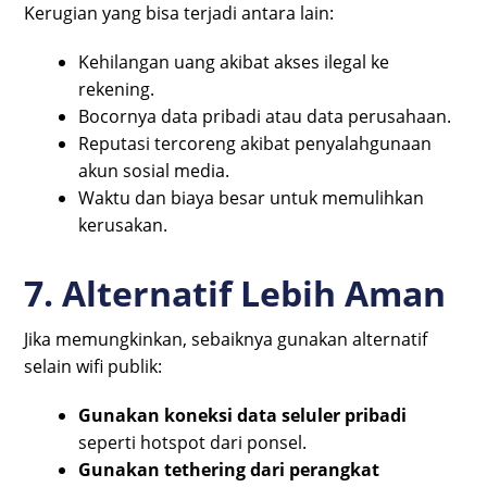
Kerugian yang bisa terjadi antara lain:
Kehilangan uang akibat akses ilegal ke
rekening.
Bocornya data pribadi atau data perusahaan.
Reputasi tercoreng akibat penyalahgunaan
akun sosial media.
Waktu dan biaya besar untuk memulihkan
kerusakan.
7. Alternatif Lebih Aman
Jika memungkinkan, sebaiknya gunakan alternatif
selain wifi publik:
Gunakan koneksi data seluler pribadi
seperti hotspot dari ponsel.
Gunakan tethering dari perangkat