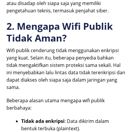
atau disadap oleh siapa saja yang memiliki
pengetahuan teknis, termasuk penjahat siber.
2. Mengapa Wifi Publik
Tidak Aman?
Wifi publik cenderung tidak menggunakan enkripsi
yang kuat. Selain itu, beberapa penyedia bahkan
tidak mengaktifkan sistem proteksi sama sekali. Hal
ini menyebabkan lalu lintas data tidak terenkripsi dan
dapat diakses oleh siapa saja dalam jaringan yang
sama.
Beberapa alasan utama mengapa wifi publik
berbahaya:
Tidak ada enkripsi
: Data dikirim dalam
bentuk terbuka (plaintext).