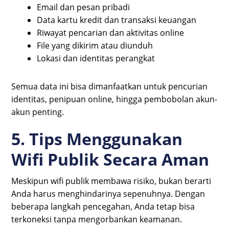
Email dan pesan pribadi
Data kartu kredit dan transaksi keuangan
Riwayat pencarian dan aktivitas online
File yang dikirim atau diunduh
Lokasi dan identitas perangkat
Semua data ini bisa dimanfaatkan untuk pencurian
identitas, penipuan online, hingga pembobolan akun-
akun penting.
5. Tips Menggunakan
Wifi Publik Secara Aman
Meskipun wifi publik membawa risiko, bukan berarti
Anda harus menghindarinya sepenuhnya. Dengan
beberapa langkah pencegahan, Anda tetap bisa
terkoneksi tanpa mengorbankan keamanan.