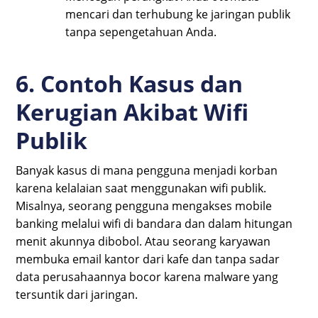
mencari dan terhubung ke jaringan publik
tanpa sepengetahuan Anda.
6. Contoh Kasus dan
Kerugian Akibat Wifi
Publik
Banyak kasus di mana pengguna menjadi korban
karena kelalaian saat menggunakan wifi publik.
Misalnya, seorang pengguna mengakses mobile
banking melalui wifi di bandara dan dalam hitungan
menit akunnya dibobol. Atau seorang karyawan
membuka email kantor dari kafe dan tanpa sadar
data perusahaannya bocor karena malware yang
tersuntik dari jaringan.