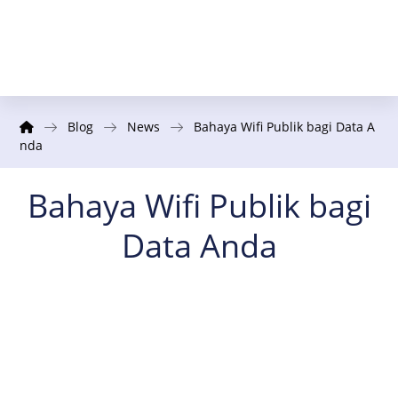
Blog
News
Bahaya Wifi Publik bagi Data A
nda
Bahaya Wifi Publik bagi
Data Anda