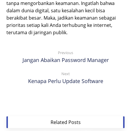
tanpa mengorbankan keamanan. Ingatlah bahwa
dalam dunia digital, satu kesalahan kecil bisa
berakibat besar. Maka, jadikan keamanan sebagai
prioritas setiap kali Anda terhubung ke internet,
terutama di jaringan publik.
Previous
Jangan Abaikan Password Manager
Next
Kenapa Perlu Update Software
Related Posts