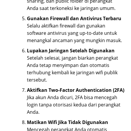
sharing, dan public folder di perangkat
Anda saat terkoneksi ke jaringan umum.
Gunakan Firewall dan Antivirus Terbaru
Selalu aktifkan firewall dan gunakan
software antivirus yang up-to-date untuk
menangkal ancaman yang mungkin masuk.
Lupakan Jaringan Setelah Digunakan
Setelah selesai, jangan biarkan perangkat
Anda tetap menyimpan dan otomatis
terhubung kembali ke jaringan wifi publik
tersebut.
Aktifkan Two-Factor Authentication (2FA)
Jika akun Anda dicuri, 2FA bisa mencegah
login tanpa otorisasi kedua dari perangkat
Anda.
Matikan Wifi Jika Tidak Digunakan
Mencegah perangkat Anda otomatis