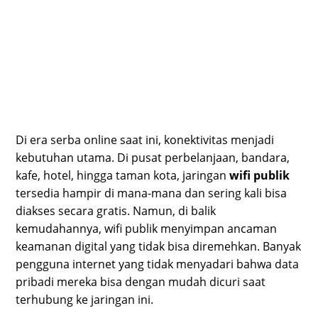
Di era serba online saat ini, konektivitas menjadi
kebutuhan utama. Di pusat perbelanjaan, bandara,
kafe, hotel, hingga taman kota, jaringan
wifi publik
tersedia hampir di mana-mana dan sering kali bisa
diakses secara gratis. Namun, di balik
kemudahannya, wifi publik menyimpan ancaman
keamanan digital yang tidak bisa diremehkan. Banyak
pengguna internet yang tidak menyadari bahwa data
pribadi mereka bisa dengan mudah dicuri saat
terhubung ke jaringan ini.