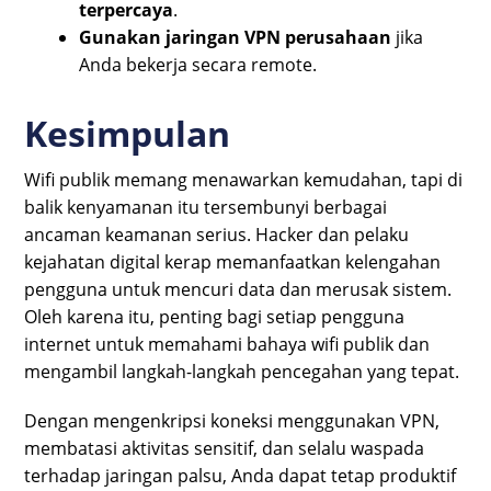
terpercaya
.
Gunakan jaringan VPN perusahaan
jika
Anda bekerja secara remote.
Kesimpulan
Wifi publik memang menawarkan kemudahan, tapi di
balik kenyamanan itu tersembunyi berbagai
ancaman keamanan serius. Hacker dan pelaku
kejahatan digital kerap memanfaatkan kelengahan
pengguna untuk mencuri data dan merusak sistem.
Oleh karena itu, penting bagi setiap pengguna
internet untuk memahami bahaya wifi publik dan
mengambil langkah-langkah pencegahan yang tepat.
Dengan mengenkripsi koneksi menggunakan VPN,
membatasi aktivitas sensitif, dan selalu waspada
terhadap jaringan palsu, Anda dapat tetap produktif