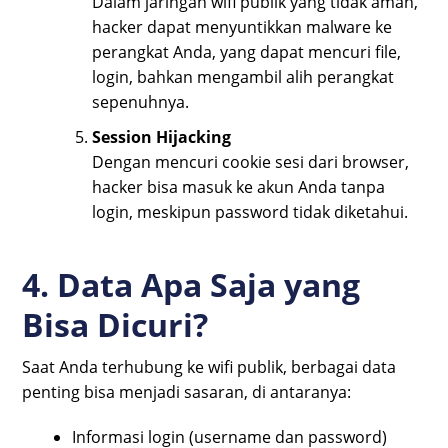
Dalam jaringan wifi publik yang tidak aman,
hacker dapat menyuntikkan malware ke
perangkat Anda, yang dapat mencuri file,
login, bahkan mengambil alih perangkat
sepenuhnya.
Session Hijacking
Dengan mencuri cookie sesi dari browser,
hacker bisa masuk ke akun Anda tanpa
login, meskipun password tidak diketahui.
4. Data Apa Saja yang
Bisa Dicuri?
Saat Anda terhubung ke wifi publik, berbagai data
penting bisa menjadi sasaran, di antaranya:
Informasi login (username dan password)