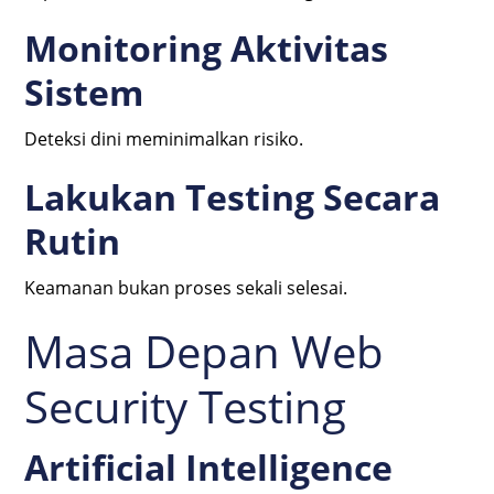
Monitoring Aktivitas
Sistem
Deteksi dini meminimalkan risiko.
Lakukan Testing Secara
Rutin
Keamanan bukan proses sekali selesai.
Masa Depan Web
Security Testing
Artificial Intelligence