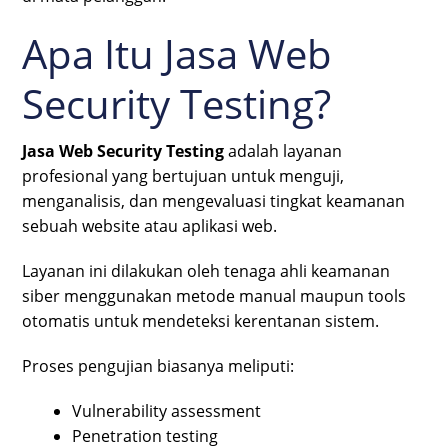
Apa Itu Jasa Web
Security Testing?
Jasa Web Security Testing
adalah layanan
profesional yang bertujuan untuk menguji,
menganalisis, dan mengevaluasi tingkat keamanan
sebuah website atau aplikasi web.
Layanan ini dilakukan oleh tenaga ahli keamanan
siber menggunakan metode manual maupun tools
otomatis untuk mendeteksi kerentanan sistem.
Proses pengujian biasanya meliputi:
Vulnerability assessment
Penetration testing