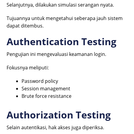
Selanjutnya, dilakukan simulasi serangan nyata.
Tujuannya untuk mengetahui seberapa jauh sistem
dapat ditembus.
Authentication Testing
Pengujian ini mengevaluasi keamanan login.
Fokusnya meliputi:
Password policy
Session management
Brute force resistance
Authorization Testing
Selain autentikasi, hak akses juga diperiksa.