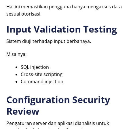
Hal ini memastikan pengguna hanya mengakses data
sesuai otorisasi.
Input Validation Testing
Sistem diuji terhadap input berbahaya.
Misalnya:
SQL injection
Cross-site scripting
Command injection
Configuration Security
Review
Pengaturan server dan aplikasi dianalisis untuk