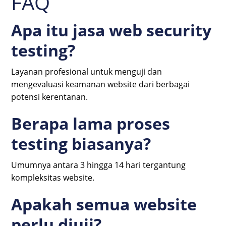
FAQ
Apa itu jasa web security
testing?
Layanan profesional untuk menguji dan
mengevaluasi keamanan website dari berbagai
potensi kerentanan.
Berapa lama proses
testing biasanya?
Umumnya antara 3 hingga 14 hari tergantung
kompleksitas website.
Apakah semua website
perlu diuji?