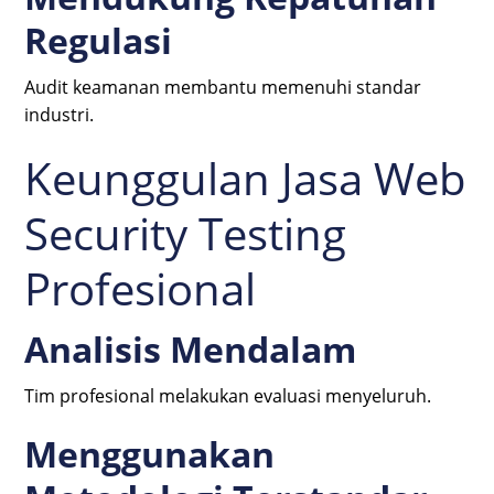
Regulasi
Audit keamanan membantu memenuhi standar
industri.
Keunggulan Jasa Web
Security Testing
Profesional
Analisis Mendalam
Tim profesional melakukan evaluasi menyeluruh.
Menggunakan