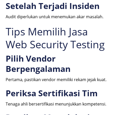
Setelah Terjadi Insiden
Audit diperlukan untuk menemukan akar masalah.
Tips Memilih Jasa
Web Security Testing
Pilih Vendor
Berpengalaman
Pertama, pastikan vendor memiliki rekam jejak kuat.
Periksa Sertifikasi Tim
Tenaga ahli bersertifikasi menunjukkan kompetensi.