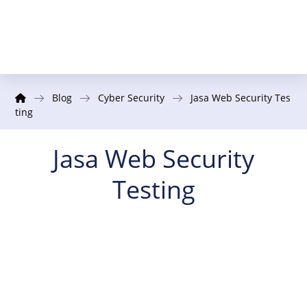
Blog
Cyber Security
Jasa Web Security Tes
ting
Jasa Web Security
Testing