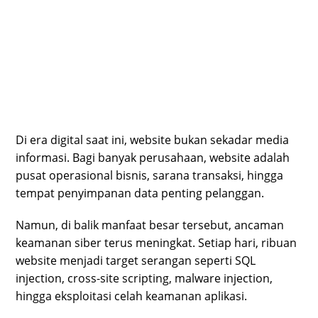
Di era digital saat ini, website bukan sekadar media
informasi. Bagi banyak perusahaan, website adalah
pusat operasional bisnis, sarana transaksi, hingga
tempat penyimpanan data penting pelanggan.
Namun, di balik manfaat besar tersebut, ancaman
keamanan siber terus meningkat. Setiap hari, ribuan
website menjadi target serangan seperti SQL
injection, cross-site scripting, malware injection,
hingga eksploitasi celah keamanan aplikasi.