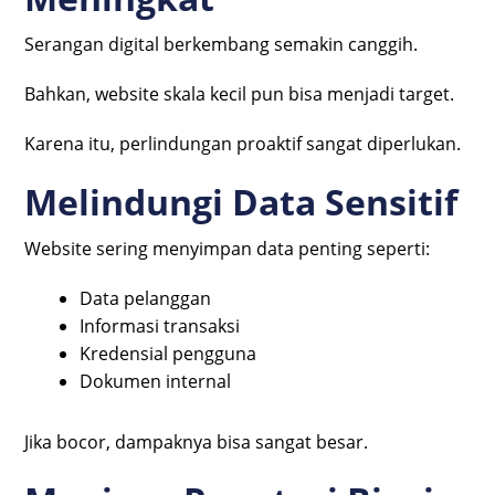
Serangan digital berkembang semakin canggih.
Bahkan, website skala kecil pun bisa menjadi target.
Karena itu, perlindungan proaktif sangat diperlukan.
Melindungi Data Sensitif
Website sering menyimpan data penting seperti:
Data pelanggan
Informasi transaksi
Kredensial pengguna
Dokumen internal
Jika bocor, dampaknya bisa sangat besar.