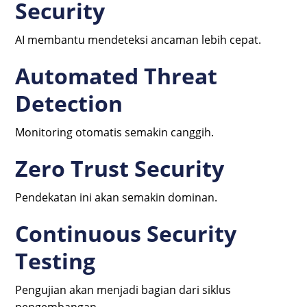
Security
AI membantu mendeteksi ancaman lebih cepat.
Automated Threat
Detection
Monitoring otomatis semakin canggih.
Zero Trust Security
Pendekatan ini akan semakin dominan.
Continuous Security
Testing
Pengujian akan menjadi bagian dari siklus
pengembangan.