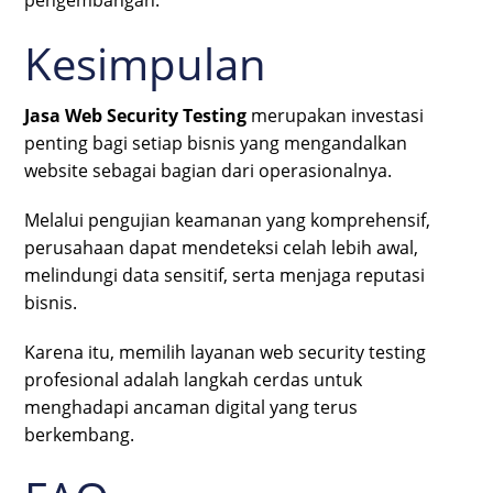
Kesimpulan
Jasa Web Security Testing
merupakan investasi
penting bagi setiap bisnis yang mengandalkan
website sebagai bagian dari operasionalnya.
Melalui pengujian keamanan yang komprehensif,
perusahaan dapat mendeteksi celah lebih awal,
melindungi data sensitif, serta menjaga reputasi
bisnis.
Karena itu, memilih layanan web security testing
profesional adalah langkah cerdas untuk
menghadapi ancaman digital yang terus
berkembang.