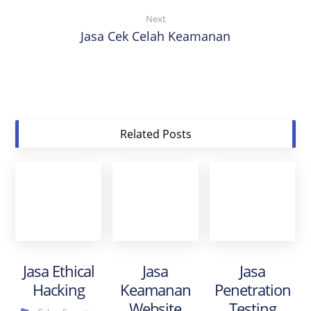
Next
Jasa Cek Celah Keamanan
Related Posts
Jasa Ethical
Jasa
Jasa
Hacking
Keamanan
Penetration
Website
Testing