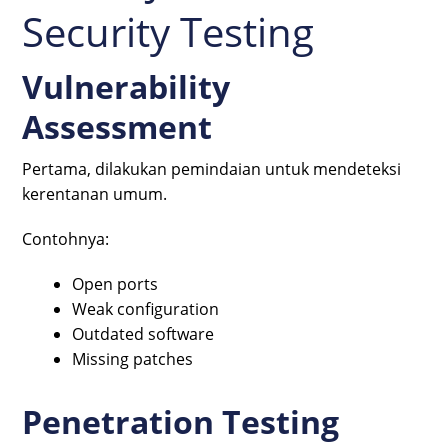
Security Testing
Vulnerability
Assessment
Pertama, dilakukan pemindaian untuk mendeteksi
kerentanan umum.
Contohnya:
Open ports
Weak configuration
Outdated software
Missing patches
Penetration Testing