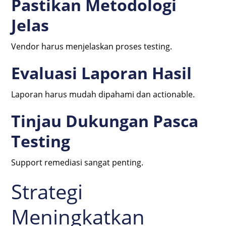
Pastikan Metodologi
Jelas
Vendor harus menjelaskan proses testing.
Evaluasi Laporan Hasil
Laporan harus mudah dipahami dan actionable.
Tinjau Dukungan Pasca
Testing
Support remediasi sangat penting.
Strategi
Meningkatkan