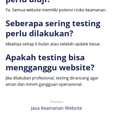
Ya. Semua website memiliki potensi risiko keamanan.
Seberapa sering testing
perlu dilakukan?
Idealnya setiap 6 bulan atau setelah update besar.
Apakah testing bisa
mengganggu website?
Jika dilakukan profesional, testing dirancang agar
aman dan minim gangguan operasional.
Previous
Jasa Keamanan Website