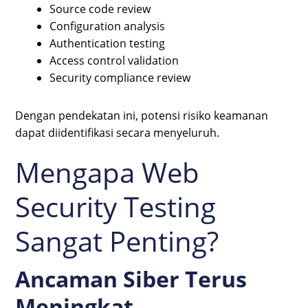
Source code review
Configuration analysis
Authentication testing
Access control validation
Security compliance review
Dengan pendekatan ini, potensi risiko keamanan
dapat diidentifikasi secara menyeluruh.
Mengapa Web
Security Testing
Sangat Penting?
Ancaman Siber Terus
Meningkat