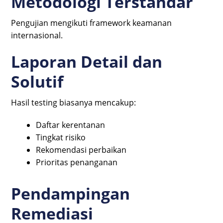
Metodologi Terstandar
Pengujian mengikuti framework keamanan
internasional.
Laporan Detail dan
Solutif
Hasil testing biasanya mencakup:
Daftar kerentanan
Tingkat risiko
Rekomendasi perbaikan
Prioritas penanganan
Pendampingan
Remediasi