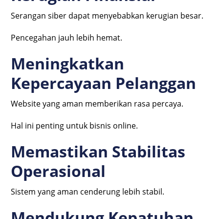
Serangan siber dapat menyebabkan kerugian besar.
Pencegahan jauh lebih hemat.
Meningkatkan
Kepercayaan Pelanggan
Website yang aman memberikan rasa percaya.
Hal ini penting untuk bisnis online.
Memastikan Stabilitas
Operasional
Sistem yang aman cenderung lebih stabil.
Mendukung Kepatuhan