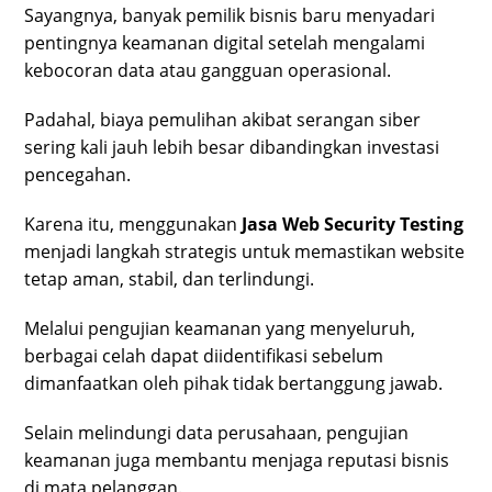
Sayangnya, banyak pemilik bisnis baru menyadari
pentingnya keamanan digital setelah mengalami
kebocoran data atau gangguan operasional.
Padahal, biaya pemulihan akibat serangan siber
sering kali jauh lebih besar dibandingkan investasi
pencegahan.
Karena itu, menggunakan
Jasa Web Security Testing
menjadi langkah strategis untuk memastikan website
tetap aman, stabil, dan terlindungi.
Melalui pengujian keamanan yang menyeluruh,
berbagai celah dapat diidentifikasi sebelum
dimanfaatkan oleh pihak tidak bertanggung jawab.
Selain melindungi data perusahaan, pengujian
keamanan juga membantu menjaga reputasi bisnis
di mata pelanggan.