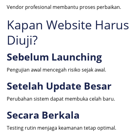
Vendor profesional membantu proses perbaikan.
Kapan Website Harus
Diuji?
Sebelum Launching
Pengujian awal mencegah risiko sejak awal.
Setelah Update Besar
Perubahan sistem dapat membuka celah baru.
Secara Berkala
Testing rutin menjaga keamanan tetap optimal.