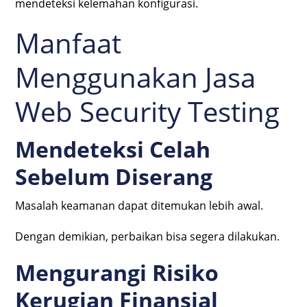
mendeteksi kelemahan konfigurasi.
Manfaat
Menggunakan Jasa
Web Security Testing
Mendeteksi Celah
Sebelum Diserang
Masalah keamanan dapat ditemukan lebih awal.
Dengan demikian, perbaikan bisa segera dilakukan.
Mengurangi Risiko
Kerugian Finansial