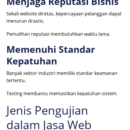
Menjaga Reputasi Bisnis
Sekali website diretas, kepercayaan pelanggan dapat
menurun drastis.
Pemulihan reputasi membutuhkan waktu lama.
Memenuhi Standar
Kepatuhan
Banyak sektor industri memiliki standar keamanan
tertentu.
Testing membantu memastikan kepatuhan sistem.
Jenis Pengujian
dalam Jasa Web