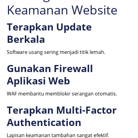
Keamanan Website
Terapkan Update
Berkala
Software usang sering menjadi titik lemah.
Gunakan Firewall
Aplikasi Web
WAF membantu memblokir serangan otomatis.
Terapkan Multi-Factor
Authentication
Lapisan keamanan tambahan sangat efektif.