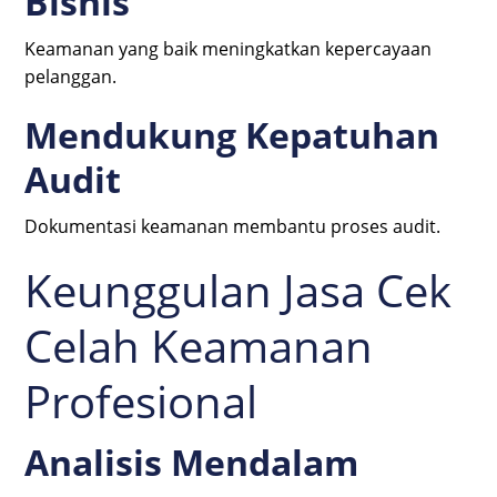
Bisnis
Keamanan yang baik meningkatkan kepercayaan
pelanggan.
Mendukung Kepatuhan
Audit
Dokumentasi keamanan membantu proses audit.
Keunggulan Jasa Cek
Celah Keamanan
Profesional
Analisis Mendalam