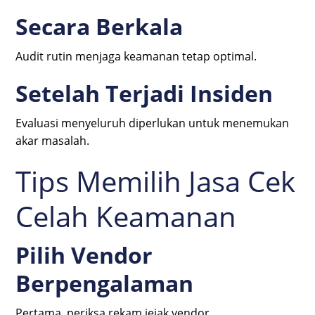
Secara Berkala
Audit rutin menjaga keamanan tetap optimal.
Setelah Terjadi Insiden
Evaluasi menyeluruh diperlukan untuk menemukan
akar masalah.
Tips Memilih Jasa Cek
Celah Keamanan
Pilih Vendor
Berpengalaman
Pertama, periksa rekam jejak vendor.