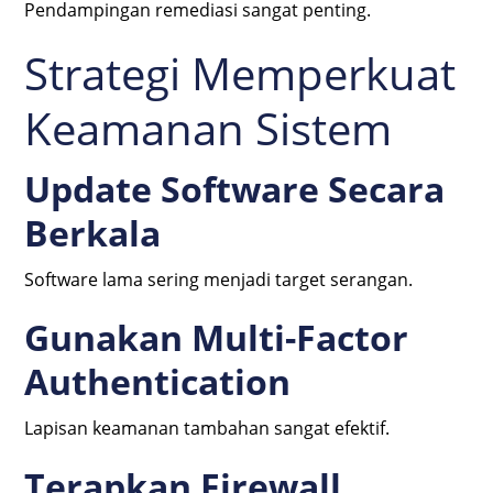
Pendampingan remediasi sangat penting.
Strategi Memperkuat
Keamanan Sistem
Update Software Secara
Berkala
Software lama sering menjadi target serangan.
Gunakan Multi-Factor
Authentication
Lapisan keamanan tambahan sangat efektif.
Terapkan Firewall