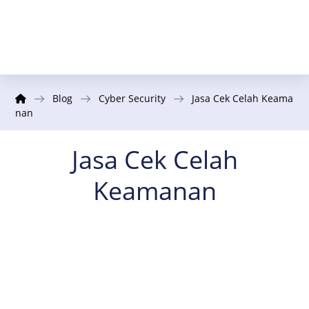
Blog
Cyber Security
Jasa Cek Celah Keama
nan
Jasa Cek Celah
Keamanan