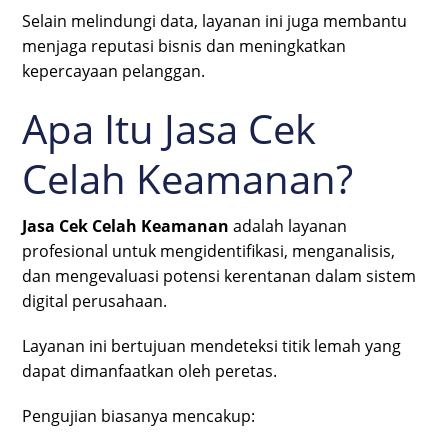
Selain melindungi data, layanan ini juga membantu
menjaga reputasi bisnis dan meningkatkan
kepercayaan pelanggan.
Apa Itu Jasa Cek
Celah Keamanan?
Jasa Cek Celah Keamanan
adalah layanan
profesional untuk mengidentifikasi, menganalisis,
dan mengevaluasi potensi kerentanan dalam sistem
digital perusahaan.
Layanan ini bertujuan mendeteksi titik lemah yang
dapat dimanfaatkan oleh peretas.
Pengujian biasanya mencakup: