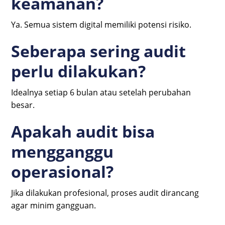
keamanan?
Ya. Semua sistem digital memiliki potensi risiko.
Seberapa sering audit
perlu dilakukan?
Idealnya setiap 6 bulan atau setelah perubahan
besar.
Apakah audit bisa
mengganggu
operasional?
Jika dilakukan profesional, proses audit dirancang
agar minim gangguan.