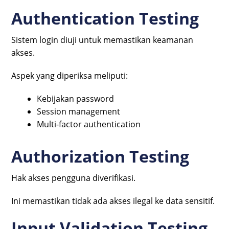
Authentication Testing
Sistem login diuji untuk memastikan keamanan
akses.
Aspek yang diperiksa meliputi:
Kebijakan password
Session management
Multi-factor authentication
Authorization Testing
Hak akses pengguna diverifikasi.
Ini memastikan tidak ada akses ilegal ke data sensitif.
Input Validation Testing