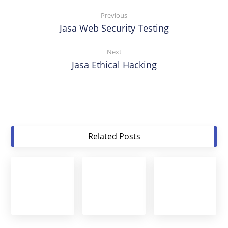
Previous
Jasa Web Security Testing
Next
Jasa Ethical Hacking
Related Posts