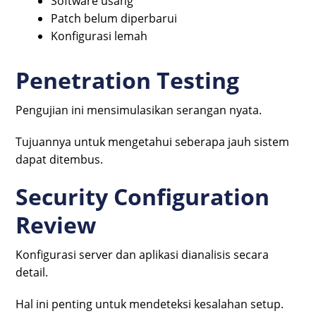
Software usang
Patch belum diperbarui
Konfigurasi lemah
Penetration Testing
Pengujian ini mensimulasikan serangan nyata.
Tujuannya untuk mengetahui seberapa jauh sistem
dapat ditembus.
Security Configuration
Review
Konfigurasi server dan aplikasi dianalisis secara
detail.
Hal ini penting untuk mendeteksi kesalahan setup.