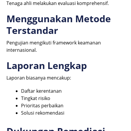
Tenaga ahli melakukan evaluasi komprehensif.
Menggunakan Metode
Terstandar
Pengujian mengikuti framework keamanan
internasional.
Laporan Lengkap
Laporan biasanya mencakup:
Daftar kerentanan
Tingkat risiko
Prioritas perbaikan
Solusi rekomendasi