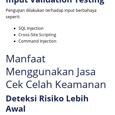
Pengujian dilakukan terhadap input berbahaya
seperti:
SQL Injection
Cross-Site Scripting
Command Injection
Manfaat
Menggunakan Jasa
Cek Celah Keamanan
Deteksi Risiko Lebih
Awal