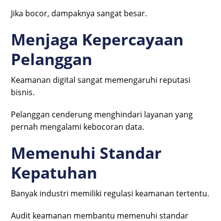
Jika bocor, dampaknya sangat besar.
Menjaga Kepercayaan
Pelanggan
Keamanan digital sangat memengaruhi reputasi
bisnis.
Pelanggan cenderung menghindari layanan yang
pernah mengalami kebocoran data.
Memenuhi Standar
Kepatuhan
Banyak industri memiliki regulasi keamanan tertentu.
Audit keamanan membantu memenuhi standar