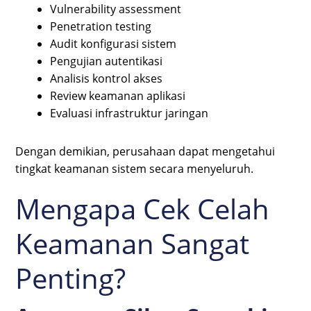
Vulnerability assessment
Penetration testing
Audit konfigurasi sistem
Pengujian autentikasi
Analisis kontrol akses
Review keamanan aplikasi
Evaluasi infrastruktur jaringan
Dengan demikian, perusahaan dapat mengetahui
tingkat keamanan sistem secara menyeluruh.
Mengapa Cek Celah
Keamanan Sangat
Penting?