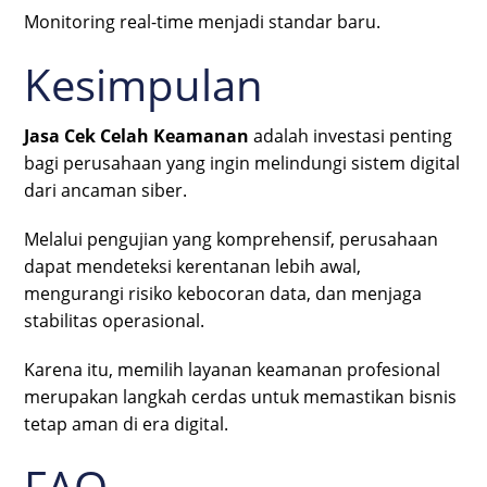
Monitoring real-time menjadi standar baru.
Kesimpulan
Jasa Cek Celah Keamanan
adalah investasi penting
bagi perusahaan yang ingin melindungi sistem digital
dari ancaman siber.
Melalui pengujian yang komprehensif, perusahaan
dapat mendeteksi kerentanan lebih awal,
mengurangi risiko kebocoran data, dan menjaga
stabilitas operasional.
Karena itu, memilih layanan keamanan profesional
merupakan langkah cerdas untuk memastikan bisnis
tetap aman di era digital.
FAQ