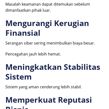
Masalah keamanan dapat ditemukan sebelum
dimanfaatkan pihak luar.
Mengurangi Kerugian
Finansial
Serangan siber sering menimbulkan biaya besar.
Pencegahan jauh lebih hemat.
Meningkatkan Stabilitas
Sistem
Sistem yang aman cenderung lebih stabil.
Memperkuat Reputasi