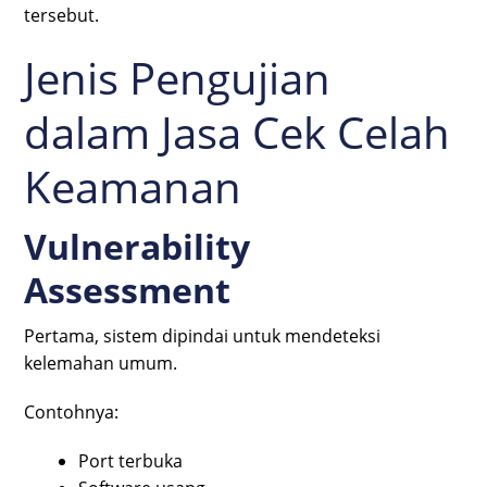
tersebut.
Jenis Pengujian
dalam Jasa Cek Celah
Keamanan
Vulnerability
Assessment
Pertama, sistem dipindai untuk mendeteksi
kelemahan umum.
Contohnya:
Port terbuka