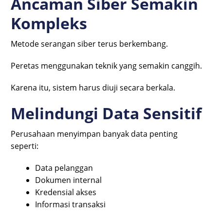
Ancaman Siber Semakin
Kompleks
Metode serangan siber terus berkembang.
Peretas menggunakan teknik yang semakin canggih.
Karena itu, sistem harus diuji secara berkala.
Melindungi Data Sensitif
Perusahaan menyimpan banyak data penting
seperti:
Data pelanggan
Dokumen internal
Kredensial akses
Informasi transaksi