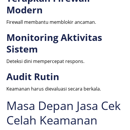
Modern
Firewall membantu memblokir ancaman.
Monitoring Aktivitas
Sistem
Deteksi dini mempercepat respons.
Audit Rutin
Keamanan harus dievaluasi secara berkala.
Masa Depan Jasa Cek
Celah Keamanan