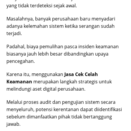
yang tidak terdeteksi sejak awal.
Masalahnya, banyak perusahaan baru menyadari
adanya kelemahan sistem ketika serangan sudah
terjadi.
Padahal, biaya pemulihan pasca insiden keamanan
biasanya jauh lebih besar dibandingkan upaya
pencegahan.
Karena itu, menggunakan
Jasa Cek Celah
Keamanan
merupakan langkah strategis untuk
melindungi aset digital perusahaan.
Melalui proses audit dan pengujian sistem secara
menyeluruh, potensi kerentanan dapat diidentifikasi
sebelum dimanfaatkan pihak tidak bertanggung
jawab.