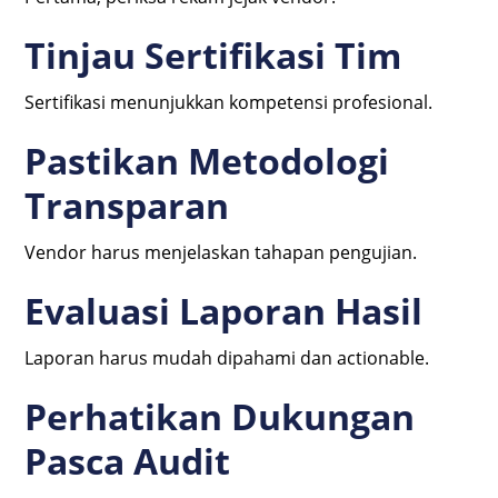
Tinjau Sertifikasi Tim
Sertifikasi menunjukkan kompetensi profesional.
Pastikan Metodologi
Transparan
Vendor harus menjelaskan tahapan pengujian.
Evaluasi Laporan Hasil
Laporan harus mudah dipahami dan actionable.
Perhatikan Dukungan
Pasca Audit