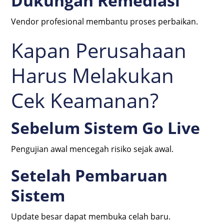
Dukungan Remediasi
Vendor profesional membantu proses perbaikan.
Kapan Perusahaan
Harus Melakukan
Cek Keamanan?
Sebelum Sistem Go Live
Pengujian awal mencegah risiko sejak awal.
Setelah Pembaruan
Sistem
Update besar dapat membuka celah baru.