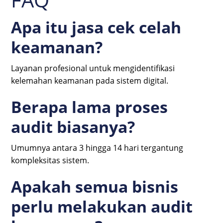
Apa itu jasa cek celah
keamanan?
Layanan profesional untuk mengidentifikasi
kelemahan keamanan pada sistem digital.
Berapa lama proses
audit biasanya?
Umumnya antara 3 hingga 14 hari tergantung
kompleksitas sistem.
Apakah semua bisnis
perlu melakukan audit