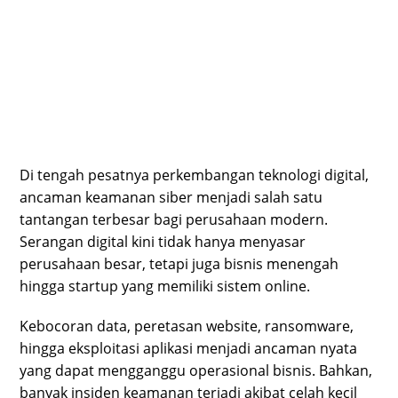
Di tengah pesatnya perkembangan teknologi digital,
ancaman keamanan siber menjadi salah satu
tantangan terbesar bagi perusahaan modern.
Serangan digital kini tidak hanya menyasar
perusahaan besar, tetapi juga bisnis menengah
hingga startup yang memiliki sistem online.
Kebocoran data, peretasan website, ransomware,
hingga eksploitasi aplikasi menjadi ancaman nyata
yang dapat mengganggu operasional bisnis. Bahkan,
banyak insiden keamanan terjadi akibat celah kecil