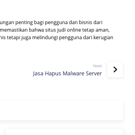
ungan penting bagi pengguna dan bisnis dari
emastikan bahwa situs judi online tetap aman,
nis tetapi juga melindungi pengguna dari kerugian
Next
Jasa Hapus Malware Server