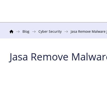
Blog
Cyber Security
Jasa Remove Malware 
Jasa Remove Malware