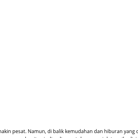
 semakin pesat. Namun, di balik kemudahan dan hiburan yang