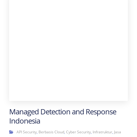
Managed Detection and Response
Indonesia
API Security
,
Berbasis Cloud
,
Cyber Security
,
Infratruktur
,
Jasa