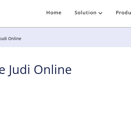
Home
Solution
Produ
Judi Online
 Judi Online