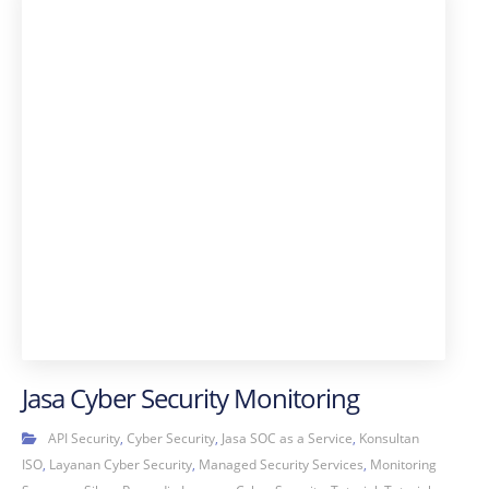
Jasa Cyber Security Monitoring
API Security
,
Cyber Security
,
Jasa SOC as a Service
,
Konsultan
ISO
,
Layanan Cyber Security
,
Managed Security Services
,
Monitoring