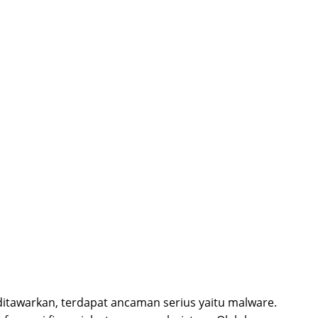
 ditawarkan, terdapat ancaman serius yaitu malware.