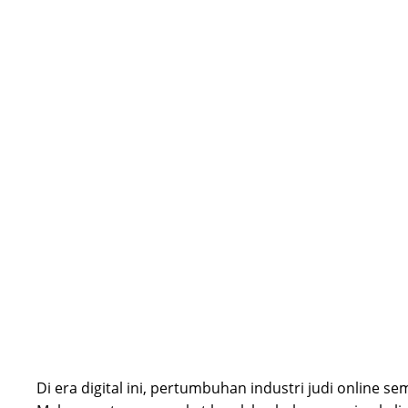
Di era digital ini, pertumbuhan industri judi online