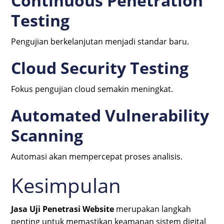
Continuous Penetration
Testing
Pengujian berkelanjutan menjadi standar baru.
Cloud Security Testing
Fokus pengujian cloud semakin meningkat.
Automated Vulnerability
Scanning
Automasi akan mempercepat proses analisis.
Kesimpulan
Jasa Uji Penetrasi Website
merupakan langkah
penting untuk memastikan keamanan sistem digital