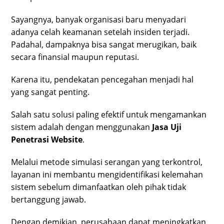
Sayangnya, banyak organisasi baru menyadari
adanya celah keamanan setelah insiden terjadi.
Padahal, dampaknya bisa sangat merugikan, baik
secara finansial maupun reputasi.
Karena itu, pendekatan pencegahan menjadi hal
yang sangat penting.
Salah satu solusi paling efektif untuk mengamankan
sistem adalah dengan menggunakan
Jasa Uji
Penetrasi Website
.
Melalui metode simulasi serangan yang terkontrol,
layanan ini membantu mengidentifikasi kelemahan
sistem sebelum dimanfaatkan oleh pihak tidak
bertanggung jawab.
Dengan demikian, perusahaan dapat meningkatkan