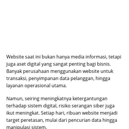
Website saat ini bukan hanya media informasi, tetapi
juga aset digital yang sangat penting bagi bisnis.
Banyak perusahaan menggunakan website untuk
transaksi, penyimpanan data pelanggan, hingga
layanan operasional utama.
Namun, seiring meningkatnya ketergantungan
terhadap sistem digital, risiko serangan siber juga
ikut meningkat. Setiap hari, ribuan website menjadi
target peretasan, mulai dari pencurian data hingga
manipulasi sistem.