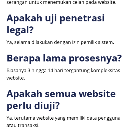
serangan untuk menemukan celah pada website.
Apakah uji penetrasi
legal?
Ya, selama dilakukan dengan izin pemilik sistem.
Berapa lama prosesnya?
Biasanya 3 hingga 14 hari tergantung kompleksitas
website.
Apakah semua website
perlu diuji?
Ya, terutama website yang memiliki data pengguna
atau transaksi.