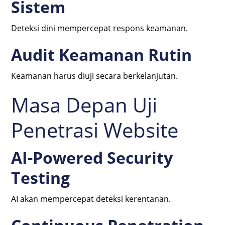
Sistem
Deteksi dini mempercepat respons keamanan.
Audit Keamanan Rutin
Keamanan harus diuji secara berkelanjutan.
Masa Depan Uji
Penetrasi Website
AI-Powered Security
Testing
AI akan mempercepat deteksi kerentanan.