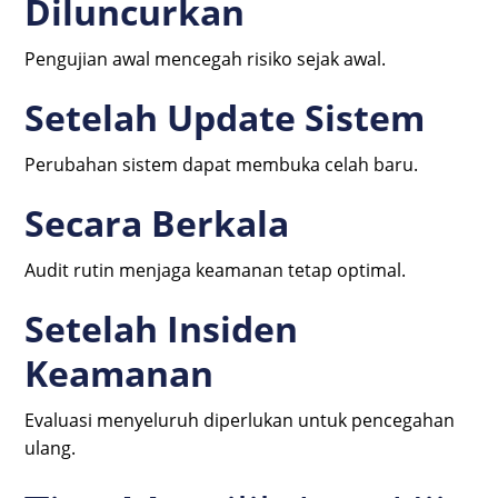
Diluncurkan
Pengujian awal mencegah risiko sejak awal.
Setelah Update Sistem
Perubahan sistem dapat membuka celah baru.
Secara Berkala
Audit rutin menjaga keamanan tetap optimal.
Setelah Insiden
Keamanan
Evaluasi menyeluruh diperlukan untuk pencegahan
ulang.