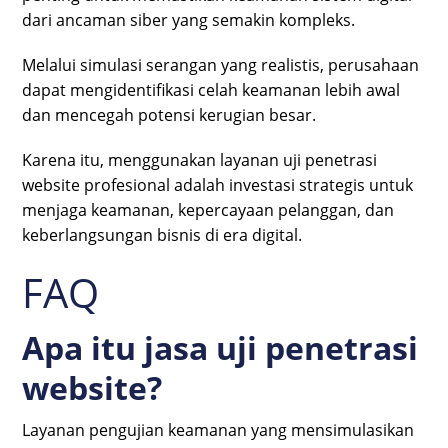
dari ancaman siber yang semakin kompleks.
Melalui simulasi serangan yang realistis, perusahaan
dapat mengidentifikasi celah keamanan lebih awal
dan mencegah potensi kerugian besar.
Karena itu, menggunakan layanan uji penetrasi
website profesional adalah investasi strategis untuk
menjaga keamanan, kepercayaan pelanggan, dan
keberlangsungan bisnis di era digital.
FAQ
Apa itu jasa uji penetrasi
website?
Layanan pengujian keamanan yang mensimulasikan