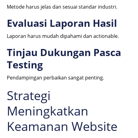
Metode harus jelas dan sesuai standar industri.
Evaluasi Laporan Hasil
Laporan harus mudah dipahami dan actionable.
Tinjau Dukungan Pasca
Testing
Pendampingan perbaikan sangat penting.
Strategi
Meningkatkan
Keamanan Website