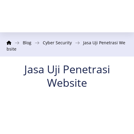
Blog
Cyber Security
Jasa Uji Penetrasi We
bsite
Jasa Uji Penetrasi
Website