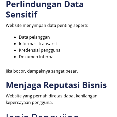
Perlindungan Data
Sensitif
Website menyimpan data penting seperti:
Data pelanggan
Informasi transaksi
Kredensial pengguna
Dokumen internal
Jika bocor, dampaknya sangat besar.
Menjaga Reputasi Bisnis
Website yang pernah diretas dapat kehilangan
kepercayaan pengguna.