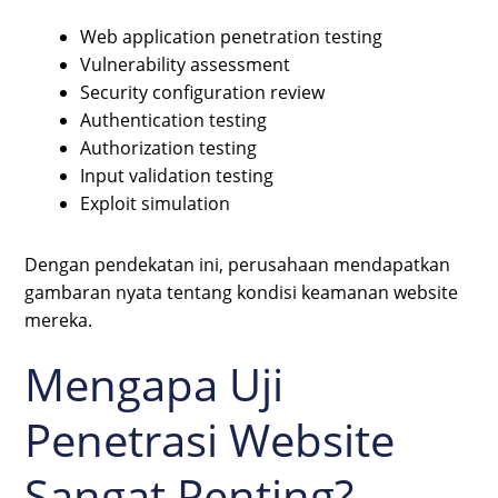
Web application penetration testing
Vulnerability assessment
Security configuration review
Authentication testing
Authorization testing
Input validation testing
Exploit simulation
Dengan pendekatan ini, perusahaan mendapatkan
gambaran nyata tentang kondisi keamanan website
mereka.
Mengapa Uji
Penetrasi Website
Sangat Penting?