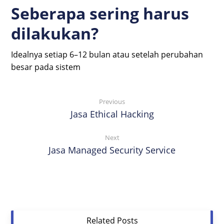
Seberapa sering harus
dilakukan?
Idealnya setiap 6–12 bulan atau setelah perubahan
besar pada sistem
Previous
Jasa Ethical Hacking
Next
Jasa Managed Security Service
Related Posts