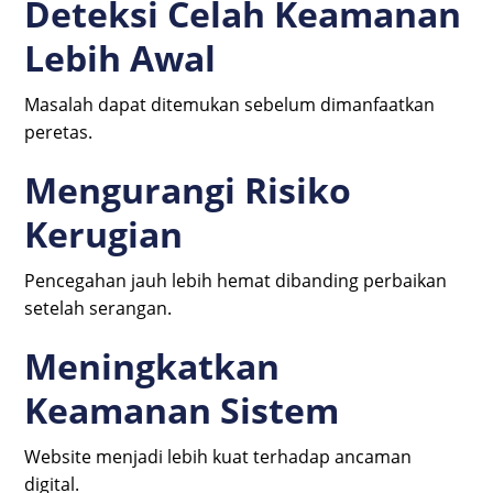
Deteksi Celah Keamanan
Lebih Awal
Masalah dapat ditemukan sebelum dimanfaatkan
peretas.
Mengurangi Risiko
Kerugian
Pencegahan jauh lebih hemat dibanding perbaikan
setelah serangan.
Meningkatkan
Keamanan Sistem
Website menjadi lebih kuat terhadap ancaman
digital.