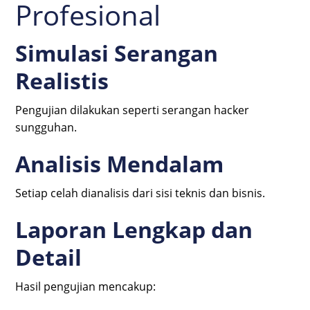
Profesional
Simulasi Serangan
Realistis
Pengujian dilakukan seperti serangan hacker
sungguhan.
Analisis Mendalam
Setiap celah dianalisis dari sisi teknis dan bisnis.
Laporan Lengkap dan
Detail
Hasil pengujian mencakup: