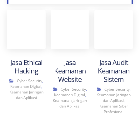
Jasa Ethical
Jasa
Jasa Audit
Hacking
Keamanan
Keamanan
Website
Sistem
Cyber Security
,
Keamanan Digital
,
Cyber Security
,
Cyber Security
,
Keamanan Jaringan
Keamanan Digital
,
Keamanan Jaringan
dan Aplikasi
Keamanan Jaringan
dan Aplikasi
,
dan Aplikasi
Keamanan Siber
Profesional