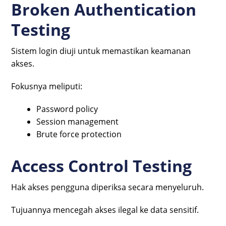
Broken Authentication
Testing
Sistem login diuji untuk memastikan keamanan
akses.
Fokusnya meliputi:
Password policy
Session management
Brute force protection
Access Control Testing
Hak akses pengguna diperiksa secara menyeluruh.
Tujuannya mencegah akses ilegal ke data sensitif.