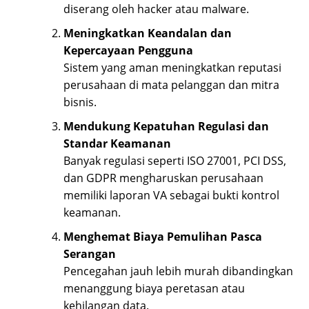
diserang oleh hacker atau malware.
Meningkatkan Keandalan dan
Kepercayaan Pengguna
Sistem yang aman meningkatkan reputasi
perusahaan di mata pelanggan dan mitra
bisnis.
Mendukung Kepatuhan Regulasi dan
Standar Keamanan
Banyak regulasi seperti ISO 27001, PCI DSS,
dan GDPR mengharuskan perusahaan
memiliki laporan VA sebagai bukti kontrol
keamanan.
Menghemat Biaya Pemulihan Pasca
Serangan
Pencegahan jauh lebih murah dibandingkan
menanggung biaya peretasan atau
kehilangan data.