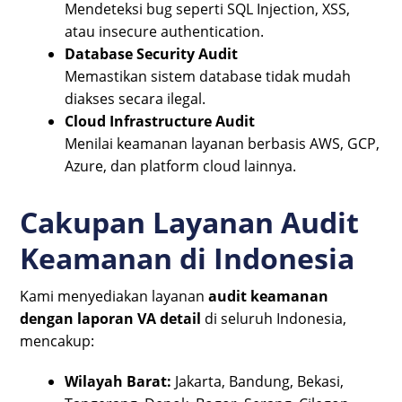
Mendeteksi bug seperti SQL Injection, XSS,
atau insecure authentication.
Database Security Audit
Memastikan sistem database tidak mudah
diakses secara ilegal.
Cloud Infrastructure Audit
Menilai keamanan layanan berbasis AWS, GCP,
Azure, dan platform cloud lainnya.
Cakupan Layanan Audit
Keamanan di Indonesia
Kami menyediakan layanan
audit keamanan
dengan laporan VA detail
di seluruh Indonesia,
mencakup:
Wilayah Barat:
Jakarta, Bandung, Bekasi,