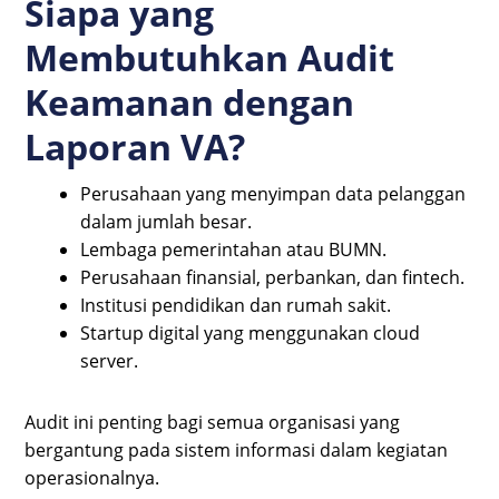
Siapa yang
Membutuhkan Audit
Keamanan dengan
Laporan VA?
Perusahaan yang menyimpan data pelanggan
dalam jumlah besar.
Lembaga pemerintahan atau BUMN.
Perusahaan finansial, perbankan, dan fintech.
Institusi pendidikan dan rumah sakit.
Startup digital yang menggunakan cloud
server.
Audit ini penting bagi semua organisasi yang
bergantung pada sistem informasi dalam kegiatan
operasionalnya.