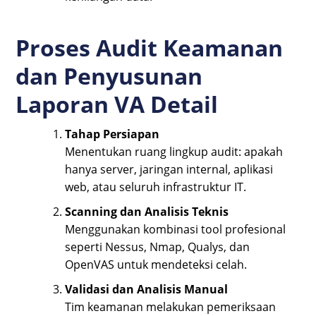
Proses Audit Keamanan
dan Penyusunan
Laporan VA Detail
Tahap Persiapan
Menentukan ruang lingkup audit: apakah
hanya server, jaringan internal, aplikasi
web, atau seluruh infrastruktur IT.
Scanning dan Analisis Teknis
Menggunakan kombinasi tool profesional
seperti Nessus, Nmap, Qualys, dan
OpenVAS untuk mendeteksi celah.
Validasi dan Analisis Manual
Tim keamanan melakukan pemeriksaan