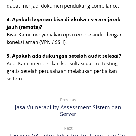
dapat menjadi dokumen pendukung compliance.
4. Apakah layanan bisa dilakukan secara jarak
jauh (remote)?
Bisa. Kami menyediakan opsi remote audit dengan
koneksi aman (VPN / SSH).
5. Apakah ada dukungan setelah audit selesai?
Ada. Kami memberikan konsultasi dan re-testing
gratis setelah perusahaan melakukan perbaikan
sistem.
Previous
Jasa Vulnerability Assessment Sistem dan
Server
Next
Layanan VA untuk Infrastruktur Cloud dan On-