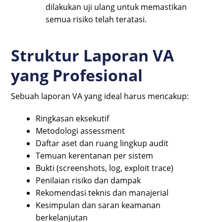
dilakukan uji ulang untuk memastikan
semua risiko telah teratasi.
Struktur Laporan VA
yang Profesional
Sebuah laporan VA yang ideal harus mencakup:
Ringkasan eksekutif
Metodologi assessment
Daftar aset dan ruang lingkup audit
Temuan kerentanan per sistem
Bukti (screenshots, log, exploit trace)
Penilaian risiko dan dampak
Rekomendasi teknis dan manajerial
Kesimpulan dan saran keamanan
berkelanjutan