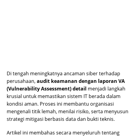
Di tengah meningkatnya ancaman siber terhadap
perusahaan,
audit keamanan dengan laporan VA
(Vulnerability Assessment) detail
menjadi langkah
krusial untuk memastikan sistem IT berada dalam
kondisi aman. Proses ini membantu organisasi
mengenali titik lemah, menilai risiko, serta menyusun
strategi mitigasi berbasis data dan bukti teknis.
Artikel ini membahas secara menyeluruh tentang