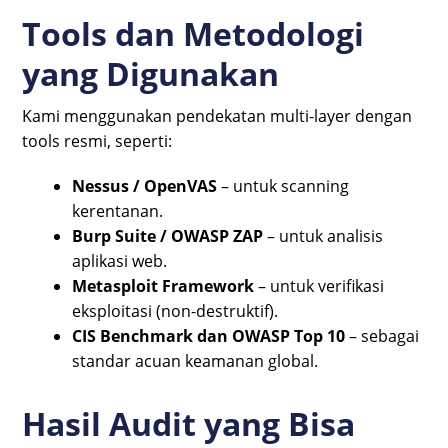
Tools dan Metodologi
yang Digunakan
Kami menggunakan pendekatan multi-layer dengan
tools resmi, seperti:
Nessus / OpenVAS
– untuk scanning
kerentanan.
Burp Suite / OWASP ZAP
– untuk analisis
aplikasi web.
Metasploit Framework
– untuk verifikasi
eksploitasi (non-destruktif).
CIS Benchmark dan OWASP Top 10
– sebagai
standar acuan keamanan global.
Hasil Audit yang Bisa