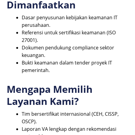
Dimanfaatkan
Dasar penyusunan kebijakan keamanan IT
perusahaan.
Referensi untuk sertifikasi keamanan (ISO
27001).
Dokumen pendukung compliance sektor
keuangan.
Bukti keamanan dalam tender proyek IT
pemerintah.
Mengapa Memilih
Layanan Kami?
Tim bersertifikat internasional (CEH, CISSP,
OSCP).
Laporan VA lengkap dengan rekomendasi