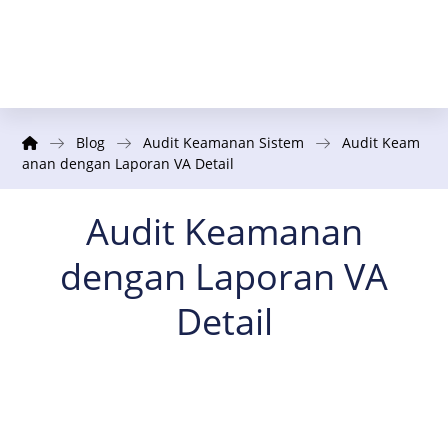
Blog
Audit Keamanan Sistem
Audit Keam
anan dengan Laporan VA Detail
Audit Keamanan
dengan Laporan VA
Detail