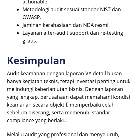
actionable.
Metodologi audit sesuai standar NIST dan
OWASP.
Jaminan kerahasiaan dan NDA resmi.
Layanan after-audit support dan re-testing
gratis.
Kesimpulan
Audit keamanan dengan laporan VA detail bukan
hanya kegiatan teknis, tetapi investasi penting untuk
melindungi keberlanjutan bisnis. Dengan laporan
yang lengkap, perusahaan dapat memahami kondisi
keamanan secara objektif, memperbaiki celah
sebelum diserang, serta memenuhi standar
compliance yang berlaku.
Melalui audit yang profesional dan menyeluruh,