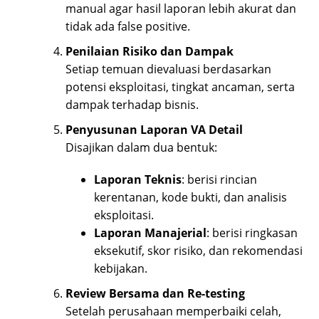
manual agar hasil laporan lebih akurat dan
tidak ada false positive.
Penilaian Risiko dan Dampak
Setiap temuan dievaluasi berdasarkan
potensi eksploitasi, tingkat ancaman, serta
dampak terhadap bisnis.
Penyusunan Laporan VA Detail
Disajikan dalam dua bentuk:
Laporan Teknis
: berisi rincian
kerentanan, kode bukti, dan analisis
eksploitasi.
Laporan Manajerial
: berisi ringkasan
eksekutif, skor risiko, dan rekomendasi
kebijakan.
Review Bersama dan Re-testing
Setelah perusahaan memperbaiki celah,