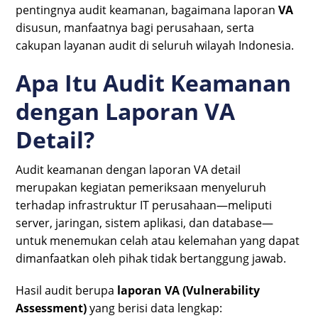
pentingnya audit keamanan, bagaimana laporan
VA
disusun, manfaatnya bagi perusahaan, serta
cakupan layanan audit di seluruh wilayah Indonesia.
Apa Itu Audit Keamanan
dengan Laporan VA
Detail?
Audit keamanan dengan laporan VA detail
merupakan kegiatan pemeriksaan menyeluruh
terhadap infrastruktur IT perusahaan—meliputi
server, jaringan, sistem aplikasi, dan database—
untuk menemukan celah atau kelemahan yang dapat
dimanfaatkan oleh pihak tidak bertanggung jawab.
Hasil audit berupa
laporan VA (Vulnerability
Assessment)
yang berisi data lengkap: