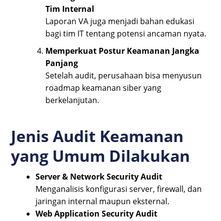
Tim Internal
Laporan VA juga menjadi bahan edukasi
bagi tim IT tentang potensi ancaman nyata.
Memperkuat Postur Keamanan Jangka
Panjang
Setelah audit, perusahaan bisa menyusun
roadmap keamanan siber yang
berkelanjutan.
Jenis Audit Keamanan
yang Umum Dilakukan
Server & Network Security Audit
Menganalisis konfigurasi server, firewall, dan
jaringan internal maupun eksternal.
Web Application Security Audit