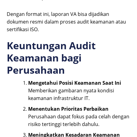
Dengan format ini, laporan VA bisa dijadikan
dokumen resmi dalam proses audit keamanan atau
sertifikasi ISO.
Keuntungan Audit
Keamanan bagi
Perusahaan
Mengetahui Posisi Keamanan Saat Ini
Memberikan gambaran nyata kondisi
keamanan infrastruktur IT.
Menentukan Prioritas Perbaikan
Perusahaan dapat fokus pada celah dengan
risiko tertinggi terlebih dahulu.
Meningkatkan Kesadaran Keamanan