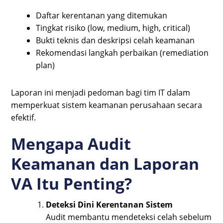
Daftar kerentanan yang ditemukan
Tingkat risiko (low, medium, high, critical)
Bukti teknis dan deskripsi celah keamanan
Rekomendasi langkah perbaikan (remediation
plan)
Laporan ini menjadi pedoman bagi tim IT dalam
memperkuat sistem keamanan perusahaan secara
efektif.
Mengapa Audit
Keamanan dan Laporan
VA Itu Penting?
Deteksi Dini Kerentanan Sistem
Audit membantu mendeteksi celah sebelum