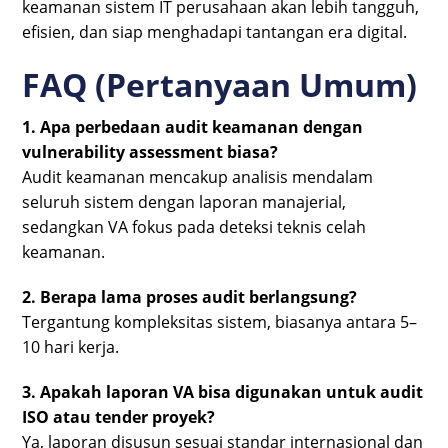
keamanan sistem IT perusahaan akan lebih tangguh,
efisien, dan siap menghadapi tantangan era digital.
FAQ (Pertanyaan Umum)
1. Apa perbedaan audit keamanan dengan
vulnerability assessment biasa?
Audit keamanan mencakup analisis mendalam
seluruh sistem dengan laporan manajerial,
sedangkan VA fokus pada deteksi teknis celah
keamanan.
2. Berapa lama proses audit berlangsung?
Tergantung kompleksitas sistem, biasanya antara 5–
10 hari kerja.
3. Apakah laporan VA bisa digunakan untuk audit
ISO atau tender proyek?
Ya, laporan disusun sesuai standar internasional dan